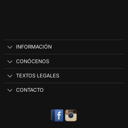
INFORMACIÓN
CONÓCENOS
TEXTOS LEGALES
CONTACTO