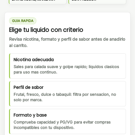
GUIA RAPIDA
Elige tu liquido con criterio
Revisa nicotina, formato y perfil de sabor antes de anadirlo
al carrito.
Nicotina adecuada
Sales para calada suave y golpe rapido; liquidos clasicos
para uso mas continuo.
Perfil de sabor
Frutal, fresco, dulce o tabaquil: filtra por sensacion, no
solo por marca.
Formato y base
Comprueba capacidad y PG/VG para evitar compras
incompatibles con tu dispositivo.