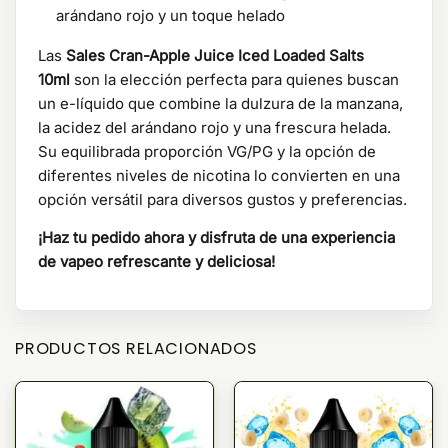
arándano rojo y un toque helado
Las
Sales Cran-Apple Juice Iced Loaded Salts
10ml
son la elección perfecta para quienes buscan
un e-líquido que combine la dulzura de la manzana,
la acidez del arándano rojo y una frescura helada.
Su equilibrada proporción VG/PG y la opción de
diferentes niveles de nicotina lo convierten en una
opción versátil para diversos gustos y preferencias.
¡Haz tu pedido ahora y disfruta de una experiencia
de vapeo refrescante y deliciosa!
PRODUCTOS RELACIONADOS