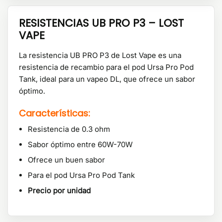
RESISTENCIAS UB PRO P3 – LOST
VAPE
La resistencia UB PRO P3 de Lost Vape es una
resistencia de recambio para el pod Ursa Pro Pod
Tank, ideal para un vapeo DL, que ofrece un sabor
óptimo.
Características:
Resistencia de 0.3 ohm
Sabor óptimo entre 60W-70W
Ofrece un buen sabor
Para el pod Ursa Pro Pod Tank
Precio por unidad