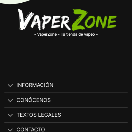
- VaperZone - Tu tienda de vapeo -
INFORMACIÓN
CONÓCENOS
TEXTOS LEGALES
CONTACTO