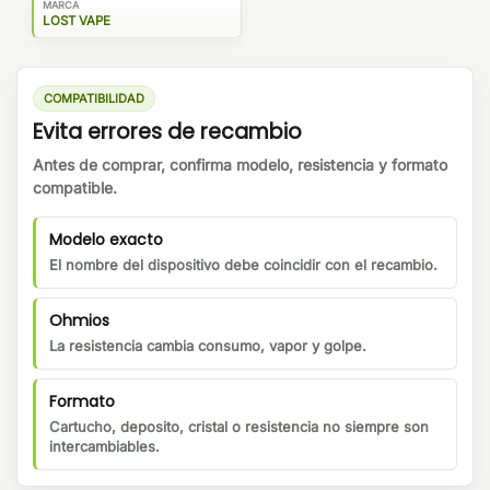
MARCA
LOST VAPE
COMPATIBILIDAD
Evita errores de recambio
Antes de comprar, confirma modelo, resistencia y formato
compatible.
Modelo exacto
El nombre del dispositivo debe coincidir con el recambio.
Ohmios
La resistencia cambia consumo, vapor y golpe.
Formato
Cartucho, deposito, cristal o resistencia no siempre son
intercambiables.