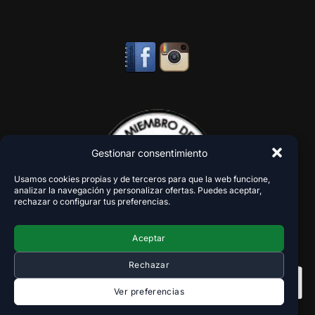
Gestionar consentimiento
Usamos cookies propias y de terceros para que la web funcione,
analizar la navegación y personalizar ofertas. Puedes aceptar,
rechazar o configurar tus preferencias.
Aceptar
Rechazar
Ver preferencias