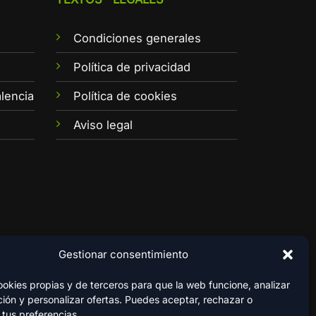
Condiciones generales
e
Política de privacidad
lencia
Política de cookies
Aviso legal
Gestionar consentimiento
kies propias y de terceros para que la web funcione, analizar
ión y personalizar ofertas. Puedes aceptar, rechazar o
 tus preferencias.