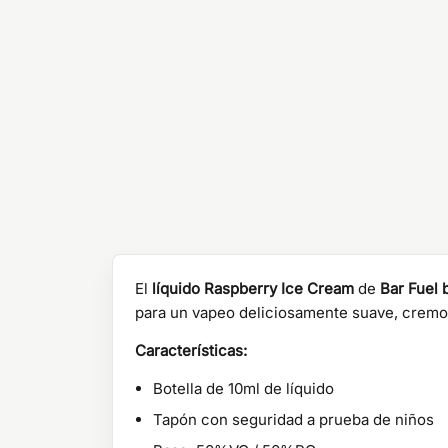
El
líquido Raspberry Ice Cream
de
Bar Fuel
para un vapeo deliciosamente suave, cremo
Características:
Botella de 10ml de líquido
Tapón con seguridad a prueba de niños