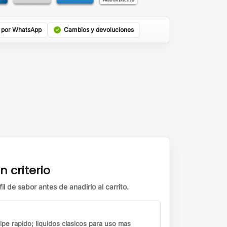
 por WhatsApp
Cambios y devoluciones
n criterio
il de sabor antes de anadirlo al carrito.
lpe rapido; liquidos clasicos para uso mas