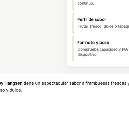
continuo.
Perfil de sabor
Frutal, fresco, dulce o tabaqu
Formato y base
Comprueba capacidad y PG/V
dispositivo.
 by Hangsen
tiene un espectacular sabor a frambuesas frescas y 
so y dulce.