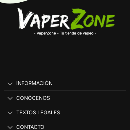
- VaperZone - Tu tienda de vapeo -
INFORMACIÓN
CONÓCENOS
TEXTOS LEGALES
CONTACTO