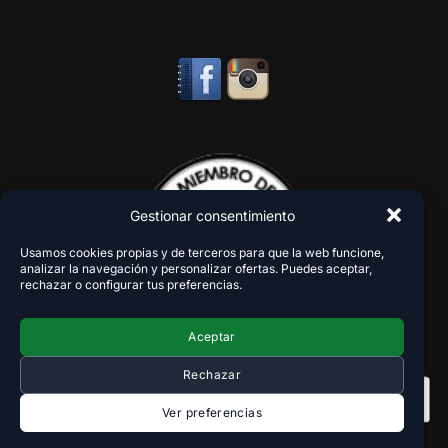
Gestionar consentimiento
Usamos cookies propias y de terceros para que la web funcione,
analizar la navegación y personalizar ofertas. Puedes aceptar,
rechazar o configurar tus preferencias.
Aceptar
Rechazar
Ver preferencias