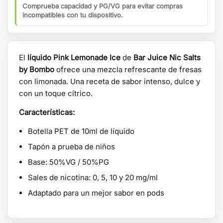
Comprueba capacidad y PG/VG para evitar compras
incompatibles con tu dispositivo.
El
líquido Pink Lemonade Ice
de
Bar Juice Nic Salts
by Bombo
ofrece una mezcla refrescante de fresas
con limonada. Una receta de sabor intenso, dulce y
con un toque cítrico.
Características:
Botella PET de 10ml de líquido
Tapón a prueba de niños
Base: 50%VG / 50%PG
Sales de nicotina: 0, 5, 10 y 20 mg/ml
Adaptado para un mejor sabor en pods