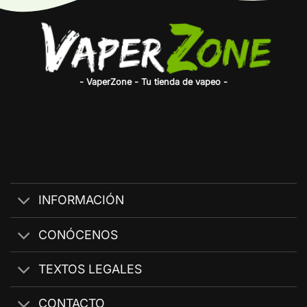
- VaperZone - Tu tienda de vapeo -
INFORMACIÓN
CONÓCENOS
TEXTOS LEGALES
CONTACTO