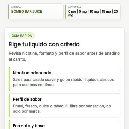
MARCA
NICOTINA
BOMBO BAR JUICE
0 mg | 5 mg | 10 mg | 15 mg | 20
mg
GUIA RAPIDA
Elige tu liquido con criterio
Revisa nicotina, formato y perfil de sabor antes de anadirlo
al carrito.
Nicotina adecuada
Sales para calada suave y golpe rapido; liquidos clasicos
para uso mas continuo.
Perfil de sabor
Frutal, fresco, dulce o tabaquil: filtra por sensacion, no
solo por marca.
Formato y base