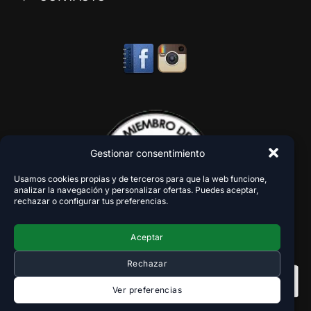
Gestionar consentimiento
Usamos cookies propias y de terceros para que la web funcione,
analizar la navegación y personalizar ofertas. Puedes aceptar,
rechazar o configurar tus preferencias.
Aceptar
Rechazar
Ver preferencias