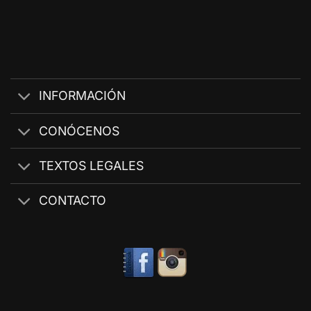
INFORMACIÓN
CONÓCENOS
TEXTOS LEGALES
CONTACTO