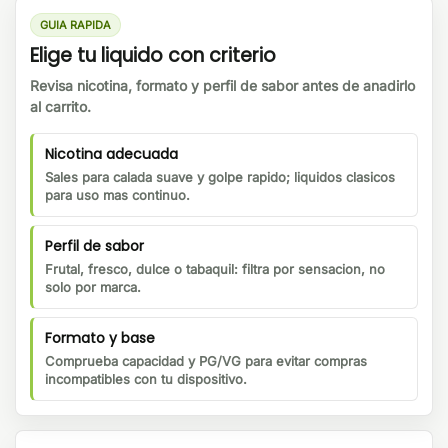
GUIA RAPIDA
Elige tu liquido con criterio
Revisa nicotina, formato y perfil de sabor antes de anadirlo
al carrito.
Nicotina adecuada
Sales para calada suave y golpe rapido; liquidos clasicos
para uso mas continuo.
Perfil de sabor
Frutal, fresco, dulce o tabaquil: filtra por sensacion, no
solo por marca.
Formato y base
Comprueba capacidad y PG/VG para evitar compras
incompatibles con tu dispositivo.