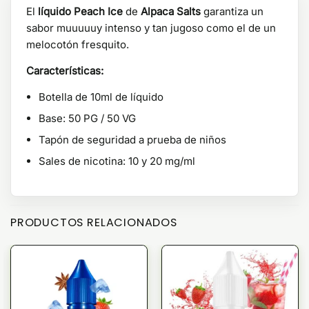
El
líquido Peach Ice
de
Alpaca Salts
garantiza un
sabor muuuuuy intenso y tan jugoso como el de un
melocotón fresquito.
Características:
Botella de 10ml de líquido
Base: 50 PG / 50 VG
Tapón de seguridad a prueba de niños
Sales de nicotina: 10 y 20 mg/ml
PRODUCTOS RELACIONADOS