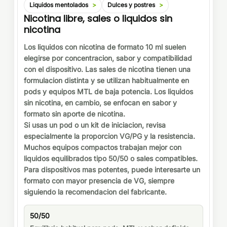
Liquidos mentolados
Dulces y postres
Nicotina libre, sales o liquidos sin
nicotina
Los liquidos con nicotina de formato 10 ml suelen
elegirse por concentracion, sabor y compatibilidad
con el dispositivo. Las sales de nicotina tienen una
formulacion distinta y se utilizan habitualmente en
pods y equipos MTL de baja potencia. Los liquidos
sin nicotina, en cambio, se enfocan en sabor y
formato sin aporte de nicotina.
Si usas un pod o un kit de iniciacion, revisa
especialmente la proporcion VG/PG y la resistencia.
Muchos equipos compactos trabajan mejor con
liquidos equilibrados tipo 50/50 o sales compatibles.
Para dispositivos mas potentes, puede interesarte un
formato con mayor presencia de VG, siempre
siguiendo la recomendacion del fabricante.
50/50