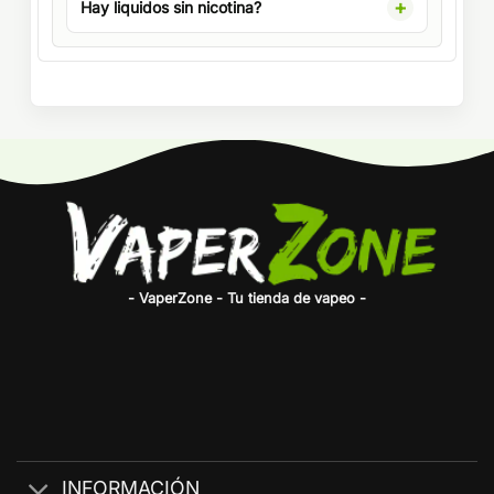
Hay liquidos sin nicotina?
- VaperZone - Tu tienda de vapeo -
INFORMACIÓN