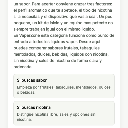
un sabor. Para acertar conviene cruzar tres factores:
el perfil aromatico que te apetece, el tipo de nicotina
si la necesitas y el dispositivo que vas a usar. Un pod
pequeno, un kit de inicio y un equipo mas potente no
siempre trabajan igual con el mismo liquido.
En VaperZone esta categoria funciona como punto de
entrada a todos los liquidos vaper. Desde aqui
puedes comparar sabores frutales, tabaquiles,
mentolados, dulces, bebidas, liquidos con nicotina,
sin nicotina y sales de nicotina de forma clara y
ordenada.
Si buscas sabor
Empieza por frutales, tabaquiles, mentolados, dulces
o bebidas.
Si buscas nicotina
Distingue nicotina libre, sales y opciones sin
nicotina.