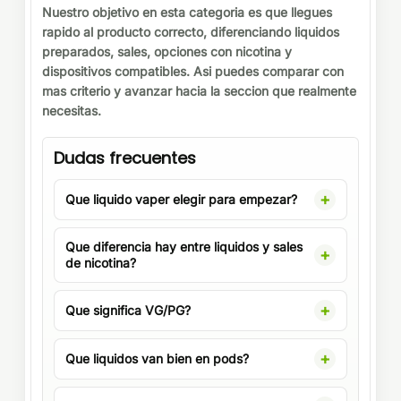
Nuestro objetivo en esta categoria es que llegues
rapido al producto correcto, diferenciando liquidos
preparados, sales, opciones con nicotina y
dispositivos compatibles. Asi puedes comparar con
mas criterio y avanzar hacia la seccion que realmente
necesitas.
Dudas frecuentes
Que liquido vaper elegir para empezar?
Que diferencia hay entre liquidos y sales
de nicotina?
Que significa VG/PG?
Que liquidos van bien en pods?