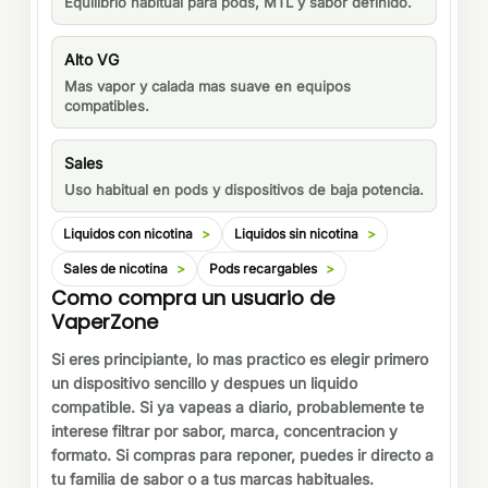
Equilibrio habitual para pods, MTL y sabor definido.
Alto VG
Mas vapor y calada mas suave en equipos
compatibles.
Sales
Uso habitual en pods y dispositivos de baja potencia.
Liquidos con nicotina
Liquidos sin nicotina
Sales de nicotina
Pods recargables
Como compra un usuario de
VaperZone
Si eres principiante, lo mas practico es elegir primero
un dispositivo sencillo y despues un liquido
compatible. Si ya vapeas a diario, probablemente te
interese filtrar por sabor, marca, concentracion y
formato. Si compras para reponer, puedes ir directo a
tu familia de sabor o a tus marcas habituales.