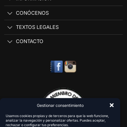
CONÓCENOS
TEXTOS LEGALES
CONTACTO
Gestionar consentimiento
Usamos cookies propias y de terceros para que la web funcione,
analizar la navegación y personalizar ofertas. Puedes aceptar,
rechazar o configurar tus preferencias.