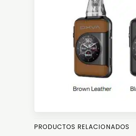
PRODUCTOS RELACIONADOS