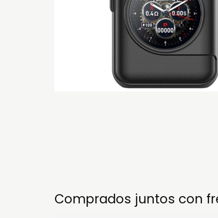
Comprados juntos con f