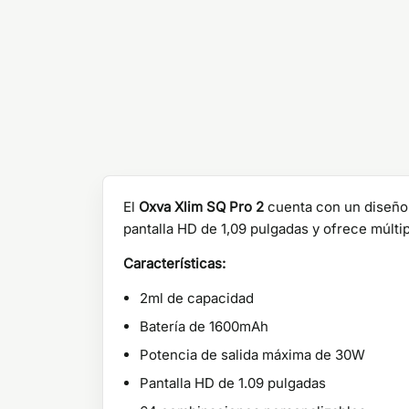
El
Oxva Xlim SQ Pro 2
cuenta con un diseño 
pantalla HD de 1,09 pulgadas y ofrece múltip
Características:
2ml de capacidad
Batería de 1600mAh
Potencia de salida máxima de 30W
Pantalla HD de 1.09 pulgadas