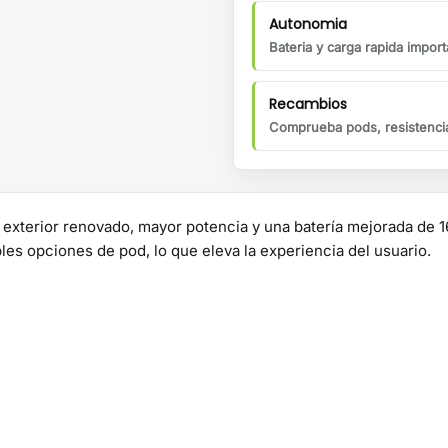
Autonomia
Bateria y carga rapida importa
Recambios
Comprueba pods, resistencia
exterior renovado, mayor potencia y una batería mejorada de
les opciones de pod, lo que eleva la experiencia del usuario.