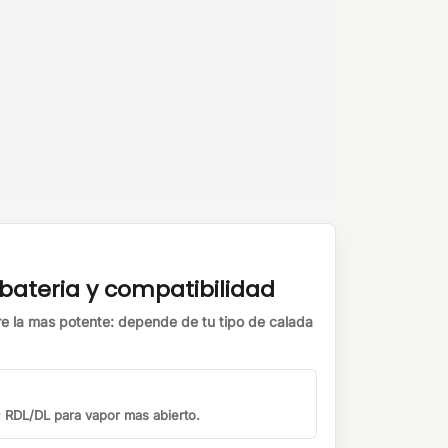
ateria y compatibilidad
e la mas potente: depende de tu tipo de calada
 RDL/DL para vapor mas abierto.