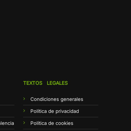
TEXTOS LEGALES
Condiciones generales
e
Política de privacidad
lencia
Política de cookies