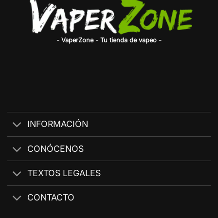
- VaperZone - Tu tienda de vapeo -
INFORMACIÓN
CONÓCENOS
TEXTOS LEGALES
CONTACTO