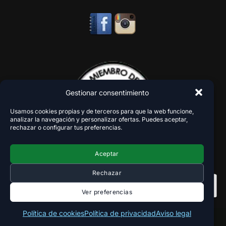
Gestionar consentimiento
Usamos cookies propias y de terceros para que la web funcione,
analizar la navegación y personalizar ofertas. Puedes aceptar,
rechazar o configurar tus preferencias.
Aceptar
Rechazar
Ver preferencias
Política de cookies
Política de privacidad
Aviso legal
Copyright 2018-2026 - VaperZone ®