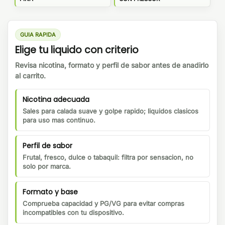
GUIA RAPIDA
Elige tu liquido con criterio
Revisa nicotina, formato y perfil de sabor antes de anadirlo
al carrito.
Nicotina adecuada
Sales para calada suave y golpe rapido; liquidos clasicos
para uso mas continuo.
Perfil de sabor
Frutal, fresco, dulce o tabaquil: filtra por sensacion, no
solo por marca.
Formato y base
Comprueba capacidad y PG/VG para evitar compras
incompatibles con tu dispositivo.