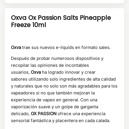
Oxva Ox Passion Salts Pineapple
Freeze 10ml
Oxva
trae sus nuevos e-liquids en formato sales.
Después de probar numerosos dispositivos y
recopilar las opiniones de incontables
usuarios,
Oxva
ha logrado innovar y crear
sabores utilizando solo ingredientes de alta calidad
y naturales que no solo son más agradables para los
vapeadores si no que también mejoran la
experiencia de vapeo en general. Con una
vaporización suave y un golpe de garganta
delicado,
OX PASSION
ofrece una experiencia
sensorial fantástica y placentera en cada calada.