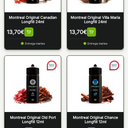
Montreal Original Canadian
Montreal Original Villa Maria
Longfill 24ml
Longfill 24ml
13,70
€
13,70
€
Entrega martes
Entrega martes
Montreal Original Old Port
Montreal Original Chance
Longfill 12ml
Longfill 12ml