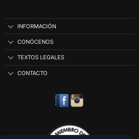
INFORMACIÓN
CONÓCENOS
TEXTOS LEGALES
CONTACTO