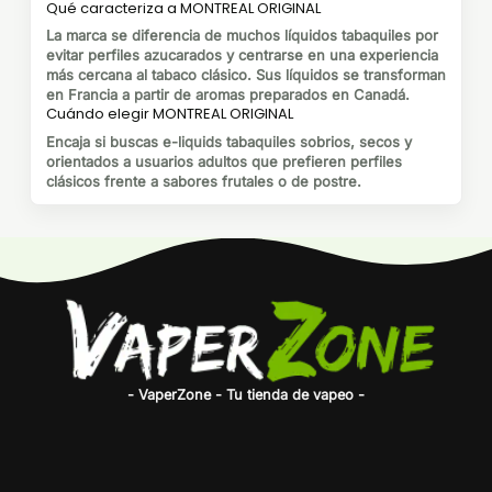
Qué caracteriza a MONTREAL ORIGINAL
La marca se diferencia de muchos líquidos tabaquiles por
evitar perfiles azucarados y centrarse en una experiencia
más cercana al tabaco clásico. Sus líquidos se transforman
en Francia a partir de aromas preparados en Canadá.
Cuándo elegir MONTREAL ORIGINAL
Encaja si buscas e-liquids tabaquiles sobrios, secos y
orientados a usuarios adultos que prefieren perfiles
clásicos frente a sabores frutales o de postre.
- VaperZone - Tu tienda de vapeo -