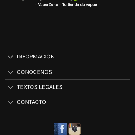
- VaperZone - Tu tienda de vapeo -
INFORMACIÓN
CONÓCENOS
TEXTOS LEGALES
CONTACTO