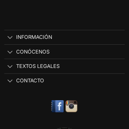
INFORMACIÓN
CONÓCENOS
TEXTOS LEGALES
CONTACTO