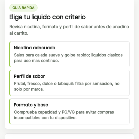
GUIA RAPIDA
Elige tu liquido con criterio
Revisa nicotina, formato y perfil de sabor antes de anadirlo
al carrito.
Nicotina adecuada
Sales para calada suave y golpe rapido; liquidos clasicos
para uso mas continuo.
Perfil de sabor
Frutal, fresco, dulce o tabaquil: filtra por sensacion, no
solo por marca.
Formato y base
Comprueba capacidad y PG/VG para evitar compras
incompatibles con tu dispositivo.