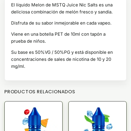
El líquido Melon de MSTQ Juice Nic Salts es una
deliciosa combinación de melón fresco y sandía.
Disfruta de su sabor inmejorable en cada vapeo.
Viene en una botella PET de 10ml con tapón a
prueba de niños.
Su base es 50%VG / 50%PG y está disponible en
concentraciones de sales de nicotina de 10 y 20
mg/ml.
PRODUCTOS RELACIONADOS