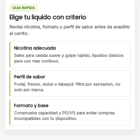
GUIA RAPIDA
Elige tu liquido con criterio
Revisa nicotina, formato y perfil de sabor antes de anadirlo
al carrito.
Nicotina adecuada
Sales para calada suave y golpe rapido; liquidos clasicos
para uso mas continuo.
Perfil de sabor
Frutal, fresco, dulce o tabaquil: filtra por sensacion, no
solo por marca.
Formato y base
Comprueba capacidad y PG/VG para evitar compras
incompatibles con tu dispositivo.