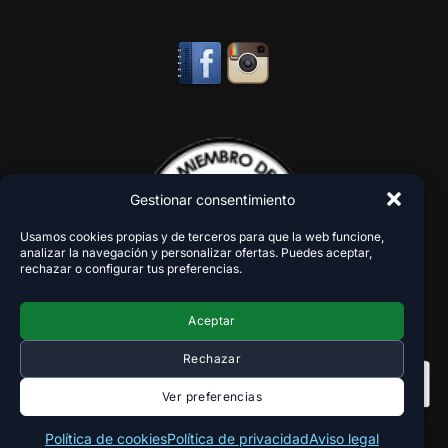
Gestionar consentimiento
Usamos cookies propias y de terceros para que la web funcione,
analizar la navegación y personalizar ofertas. Puedes aceptar,
rechazar o configurar tus preferencias.
Aceptar
Rechazar
Ver preferencias
Política de cookies
Política de privacidad
Aviso legal