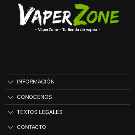
- VaperZone - Tu tienda de vapeo -
INFORMACIÓN
CONÓCENOS
TEXTOS LEGALES
CONTACTO