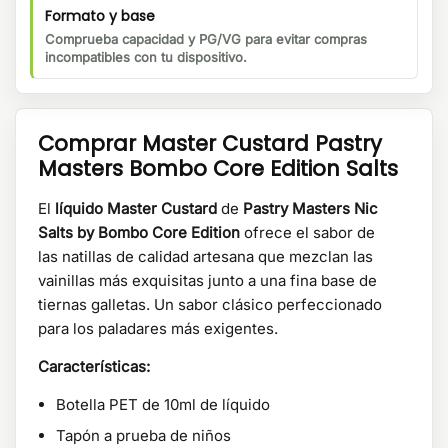
Formato y base
Comprueba capacidad y PG/VG para evitar compras
incompatibles con tu dispositivo.
Comprar Master Custard Pastry
Masters Bombo Core Edition Salts
El
líquido Master Custard
de
Pastry Masters Nic
Salts by Bombo Core Edition
ofrece el sabor de
las natillas de calidad artesana que mezclan las
vainillas más exquisitas junto a una fina base de
tiernas galletas. Un sabor clásico perfeccionado
para los paladares más exigentes.
Características:
Botella PET de 10ml de líquido
Tapón a prueba de niños