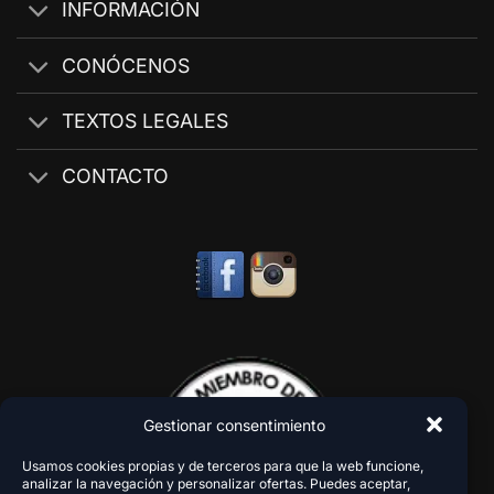
INFORMACIÓN
CONÓCENOS
TEXTOS LEGALES
CONTACTO
Gestionar consentimiento
Usamos cookies propias y de terceros para que la web funcione,
analizar la navegación y personalizar ofertas. Puedes aceptar,