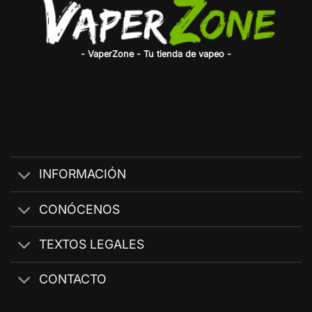
- VaperZone - Tu tienda de vapeo -
INFORMACIÓN
CONÓCENOS
TEXTOS LEGALES
CONTACTO