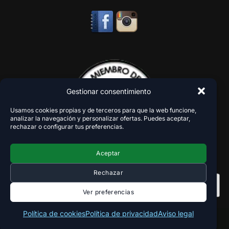
Gestionar consentimiento
Usamos cookies propias y de terceros para que la web funcione,
analizar la navegación y personalizar ofertas. Puedes aceptar,
rechazar o configurar tus preferencias.
Aceptar
Rechazar
Ver preferencias
Política de cookies
Política de privacidad
Aviso legal
Copyright 2018-2026 - VaperZone ®