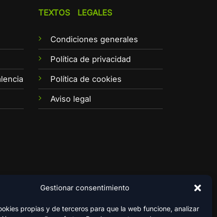
TEXTOS LEGALES
Condiciones generales
e
Política de privacidad
lencia
Política de cookies
Aviso legal
Gestionar consentimiento
kies propias y de terceros para que la web funcione, analizar