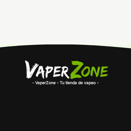
- VaperZone - Tu tienda de vapeo -