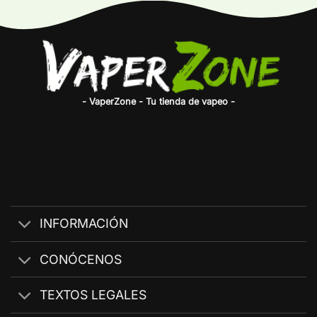
- VaperZone - Tu tienda de vapeo -
INFORMACIÓN
CONÓCENOS
TEXTOS LEGALES