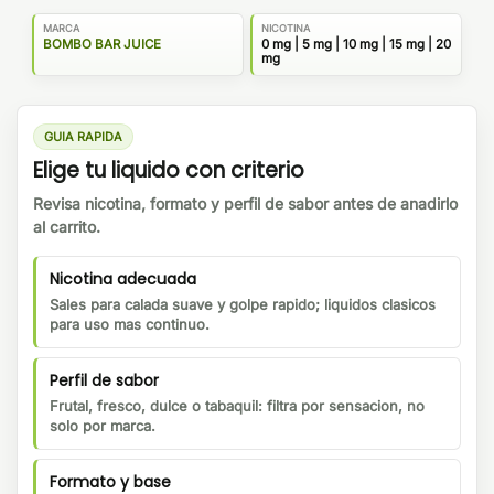
MARCA
NICOTINA
BOMBO BAR JUICE
0 mg | 5 mg | 10 mg | 15 mg | 20
mg
GUIA RAPIDA
Elige tu liquido con criterio
Revisa nicotina, formato y perfil de sabor antes de anadirlo
al carrito.
Nicotina adecuada
Sales para calada suave y golpe rapido; liquidos clasicos
para uso mas continuo.
Perfil de sabor
Frutal, fresco, dulce o tabaquil: filtra por sensacion, no
solo por marca.
Formato y base