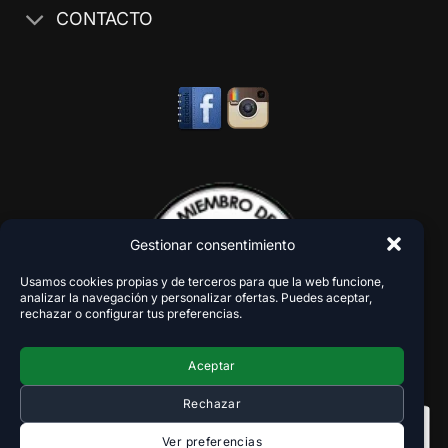
CONTACTO
Gestionar consentimiento
Usamos cookies propias y de terceros para que la web funcione,
analizar la navegación y personalizar ofertas. Puedes aceptar,
rechazar o configurar tus preferencias.
Aceptar
Rechazar
Ver preferencias