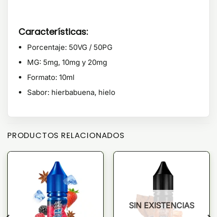
Características:
Porcentaje: 50VG / 50PG
MG: 5mg, 10mg y 20mg
Formato: 10ml
Sabor: hierbabuena, hielo
PRODUCTOS RELACIONADOS
SIN EXISTENCIAS