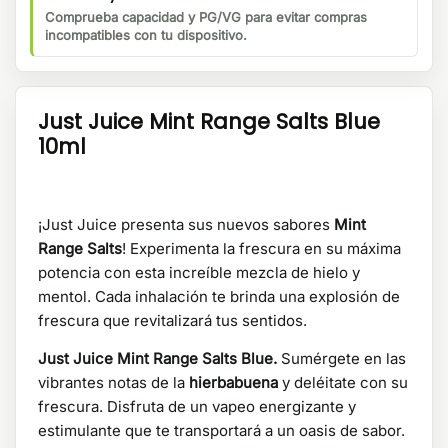
Comprueba capacidad y PG/VG para evitar compras
incompatibles con tu dispositivo.
Just Juice Mint Range Salts Blue
10ml
¡Just Juice presenta sus nuevos sabores
Mint
Range Salts
! Experimenta la frescura en su máxima
potencia con esta increíble mezcla de hielo y
mentol. Cada inhalación te brinda una explosión de
frescura que revitalizará tus sentidos.
Just Juice Mint Range Salts Blue.
Sumérgete en las
vibrantes notas de la
hierbabuena
y deléitate con su
frescura. Disfruta de un vapeo energizante y
estimulante que te transportará a un oasis de sabor.