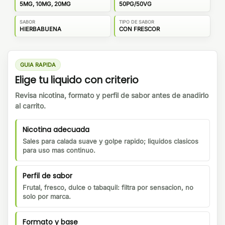
5MG, 10MG, 20MG
50PG/50VG
SABOR
TIPO DE SABOR
HIERBABUENA
CON FRESCOR
GUIA RAPIDA
Elige tu liquido con criterio
Revisa nicotina, formato y perfil de sabor antes de anadirlo
al carrito.
Nicotina adecuada
Sales para calada suave y golpe rapido; liquidos clasicos
para uso mas continuo.
Perfil de sabor
Frutal, fresco, dulce o tabaquil: filtra por sensacion, no
solo por marca.
Formato y base