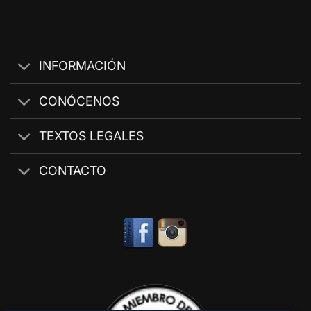
INFORMACIÓN
CONÓCENOS
TEXTOS LEGALES
CONTACTO