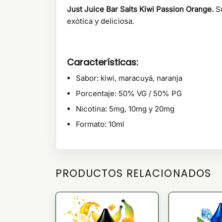
Just Juice Bar Salts Kiwi Passion Orange.
S
exótica y deliciosa.
Características:
Sabor: kiwi, maracuyá, naranja
Porcentaje: 50% VG / 50% PG
Nicotina:
5mg, 10mg y 20mg
Formato: 10ml
PRODUCTOS RELACIONADOS