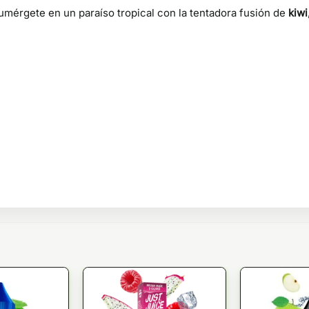
umérgete en un paraíso tropical con la tentadora fusión de
kiwi