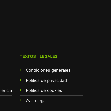
TEXTOS LEGALES
Condiciones generales
e
Política de privacidad
lencia
Política de cookies
Aviso legal