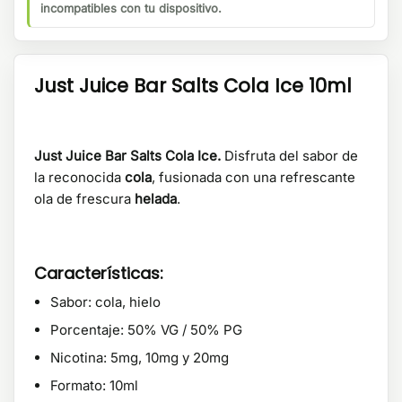
incompatibles con tu dispositivo.
Just Juice Bar Salts Cola Ice 10ml
Just Juice Bar Salts Cola Ice.
Disfruta del sabor de
la reconocida
cola
, fusionada con una refrescante
ola de frescura
helada
.
Características:
Sabor: cola, hielo
Porcentaje: 50% VG / 50% PG
Nicotina:
5mg, 10mg y 20mg
Formato: 10ml