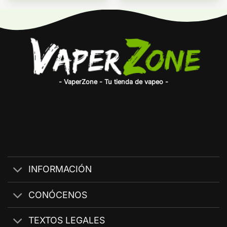
- VaperZone - Tu tienda de vapeo -
INFORMACIÓN
CONÓCENOS
TEXTOS LEGALES