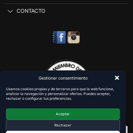
CONTACTO
Gestionar consentimiento
Usamos cookies propias y de terceros para que la web funcione,
analizar la navegación y personalizar ofertas. Puedes aceptar,
rechazar o configurar tus preferencias.
Aceptar
Rechazar