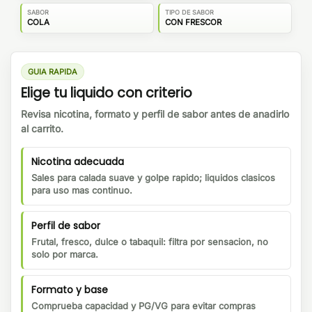
SABOR
TIPO DE SABOR
COLA
CON FRESCOR
GUIA RAPIDA
Elige tu liquido con criterio
Revisa nicotina, formato y perfil de sabor antes de anadirlo
al carrito.
Nicotina adecuada
Sales para calada suave y golpe rapido; liquidos clasicos
para uso mas continuo.
Perfil de sabor
Frutal, fresco, dulce o tabaquil: filtra por sensacion, no
solo por marca.
Formato y base
Comprueba capacidad y PG/VG para evitar compras