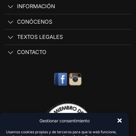
INFORMACIÓN
CONÓCENOS
TEXTOS LEGALES
CONTACTO
Gestionar consentimiento
Usamos cookies propias y de terceros para que la web funcione,