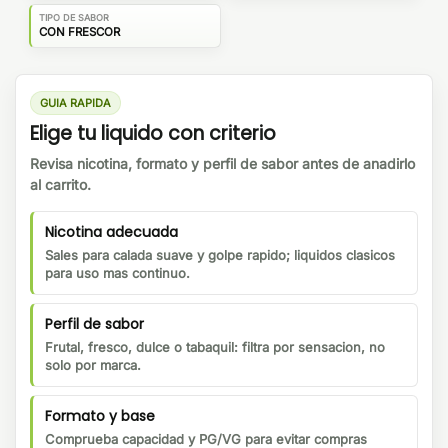
TIPO DE SABOR
CON FRESCOR
GUIA RAPIDA
Elige tu liquido con criterio
Revisa nicotina, formato y perfil de sabor antes de anadirlo
al carrito.
Nicotina adecuada
Sales para calada suave y golpe rapido; liquidos clasicos
para uso mas continuo.
Perfil de sabor
Frutal, fresco, dulce o tabaquil: filtra por sensacion, no
solo por marca.
Formato y base
Comprueba capacidad y PG/VG para evitar compras