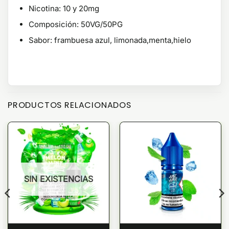
Nicotina: 10 y 20mg
Composición: 50VG/50PG
Sabor: frambuesa azul, limonada,menta,hielo
PRODUCTOS RELACIONADOS
SIN EXISTENCIAS