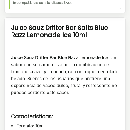
incompatibles con tu dispositivo.
Juice Sauz Drifter Bar Salts Blue
Razz Lemonade Ice 10ml
Juice Sauz Drifter Bar Blue Razz Lemonade Ice
. Un
sabor que se caracteriza por la combinación de
frambuesa azul y limonada, con un toque mentolado
helado Sí eres de los usuarios que prefiere una
expereincia de vapeo dulce, frutal y refrescante no
puedes perderte este sabor.
Características:
Formato: 10ml