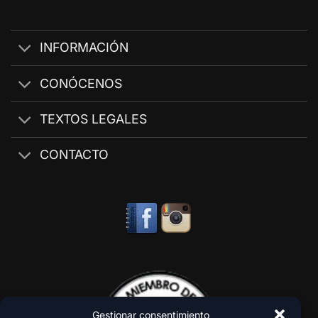
INFORMACIÓN
CONÓCENOS
TEXTOS LEGALES
CONTACTO
Gestionar consentimiento