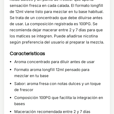
sensación fresca en cada calada. El formato longfill
de 12ml viene listo para mezclar en tu base habitual.
Se trata de un concentrado que debe diluirse antes
de usar. La composición registrada es 100PG. Se
recomienda dejar macerar entre 2 y 7 días para que
los matices se integren. Puede añadirse nicotina
según preferencia del usuario al preparar la mezcla.
Caracteristicas
Aroma concentrado para diluir antes de usar
Formato aroma longfill 12ml pensado para
mezclar en tu base
Sabor: aroma fresa con notas dulces y un toque
de frescor
Composición 100PG que facilita la integración en
bases
Maceración recomendada entre 2 y 7 días