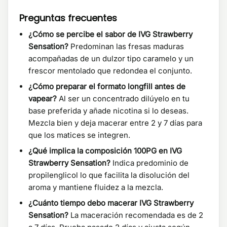
Preguntas frecuentes
¿Cómo se percibe el sabor de IVG Strawberry
Sensation?
Predominan las fresas maduras
acompañadas de un dulzor tipo caramelo y un
frescor mentolado que redondea el conjunto.
¿Cómo preparar el formato longfill antes de
vapear?
Al ser un concentrado dilúyelo en tu
base preferida y añade nicotina si lo deseas.
Mezcla bien y deja macerar entre 2 y 7 días para
que los matices se integren.
¿Qué implica la composición 100PG en IVG
Strawberry Sensation?
Indica predominio de
propilenglicol lo que facilita la disolución del
aroma y mantiene fluidez a la mezcla.
¿Cuánto tiempo debo macerar IVG Strawberry
Sensation?
La maceración recomendada es de 2