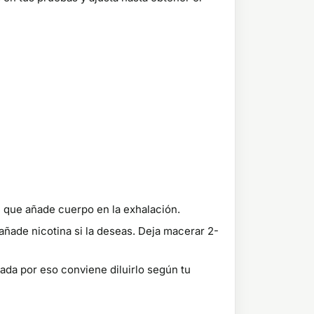
 que añade cuerpo en la exhalación.
añade nicotina si la deseas. Deja macerar 2-
da por eso conviene diluirlo según tu