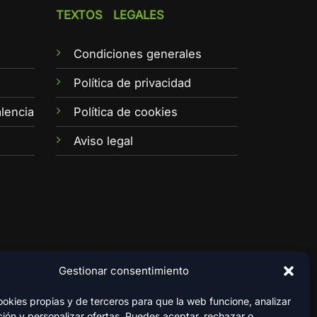
TEXTOS LEGALES
Condiciones generales
e
Política de privacidad
lencia
Política de cookies
Aviso legal
Gestionar consentimiento
kies propias y de terceros para que la web funcione, analizar
ión y personalizar ofertas. Puedes aceptar, rechazar o