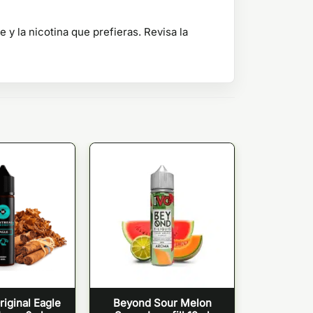
y la nicotina que prefieras. Revisa la
riginal Eagle
Beyond Sour Melon