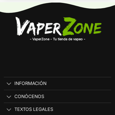
- VaperZone - Tu tienda de vapeo -
INFORMACIÓN
CONÓCENOS
TEXTOS LEGALES