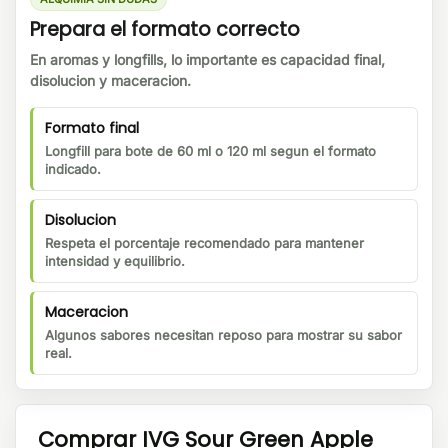
Prepara el formato correcto
En aromas y longfills, lo importante es capacidad final,
disolucion y maceracion.
Formato final
Longfill para bote de 60 ml o 120 ml segun el formato
indicado.
Disolucion
Respeta el porcentaje recomendado para mantener
intensidad y equilibrio.
Maceracion
Algunos sabores necesitan reposo para mostrar su sabor
real.
Comprar IVG Sour Green Apple