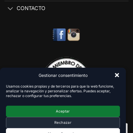
CONTACTO
Gestionar consentimiento
Usamos cookies propias y de terceros para que la web funcione,
analizar la navegación y personalizar ofertas. Puedes aceptar,
rechazar o configurar tus preferencias.
Aceptar
Rechazar