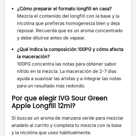
¿Cómo preparar el formato longfill en casa?
Mezcla el contenido del longfill con la base y la
nicotina que prefieras homogeneiza bien y deja
reposar. Recuerda que es un aroma concentrado
y debe diluirse antes de vapear.
¿Qué indica la composición 100PG y cómo afecta
la maceración?
100PG concentra las notas para obtener sabor
nítido en la mezcla. La maceración de 2-7 días
ayuda a suavizar las aristas y a integrar las notas
para un resultado más redondo.
Por que elegir IVG Sour Green
Apple Longfill 12ml?
Si buscas un aroma de manzana verde para mezclar
anadelo al carrito y completa tu mezcla con la base
y la nicotina que uses habitualmente.