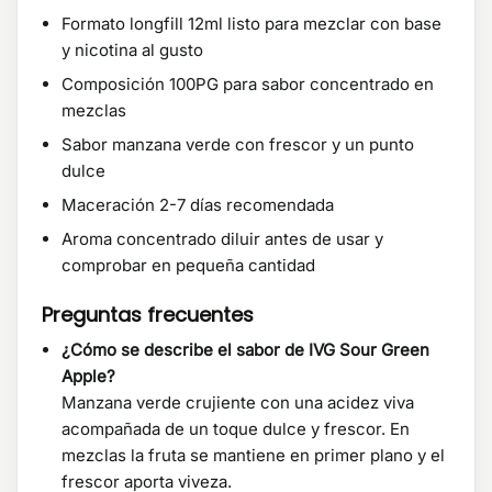
Formato longfill 12ml listo para mezclar con base
y nicotina al gusto
Composición 100PG para sabor concentrado en
mezclas
Sabor manzana verde con frescor y un punto
dulce
Maceración 2-7 días recomendada
Aroma concentrado diluir antes de usar y
comprobar en pequeña cantidad
Preguntas frecuentes
¿Cómo se describe el sabor de IVG Sour Green
Apple?
Manzana verde crujiente con una acidez viva
acompañada de un toque dulce y frescor. En
mezclas la fruta se mantiene en primer plano y el
frescor aporta viveza.