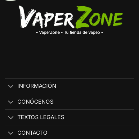
- VaperZone - Tu tienda de vapeo -
INFORMACIÓN
CONÓCENOS
TEXTOS LEGALES
CONTACTO