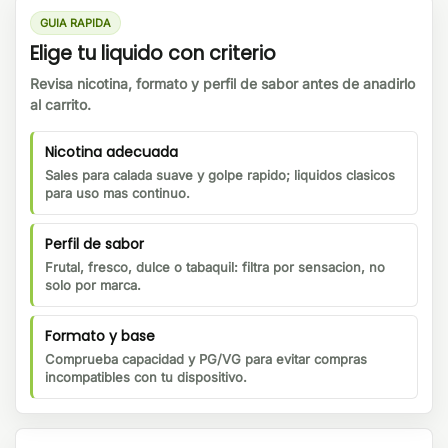
GUIA RAPIDA
Elige tu liquido con criterio
Revisa nicotina, formato y perfil de sabor antes de anadirlo
al carrito.
Nicotina adecuada
Sales para calada suave y golpe rapido; liquidos clasicos
para uso mas continuo.
Perfil de sabor
Frutal, fresco, dulce o tabaquil: filtra por sensacion, no
solo por marca.
Formato y base
Comprueba capacidad y PG/VG para evitar compras
incompatibles con tu dispositivo.