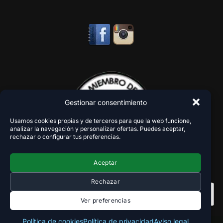
Gestionar consentimiento
Usamos cookies propias y de terceros para que la web funcione,
analizar la navegación y personalizar ofertas. Puedes aceptar,
rechazar o configurar tus preferencias.
Aceptar
Rechazar
Ver preferencias
Política de cookies
Política de privacidad
Aviso legal