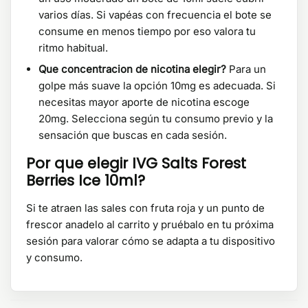
varios días. Si vapéas con frecuencia el bote se
consume en menos tiempo por eso valora tu
ritmo habitual.
Que concentracion de nicotina elegir?
Para un
golpe más suave la opción 10mg es adecuada. Si
necesitas mayor aporte de nicotina escoge
20mg. Selecciona según tu consumo previo y la
sensación que buscas en cada sesión.
Por que elegir IVG Salts Forest
Berries Ice 10ml?
Si te atraen las sales con fruta roja y un punto de
frescor anadelo al carrito y pruébalo en tu próxima
sesión para valorar cómo se adapta a tu dispositivo
y consumo.