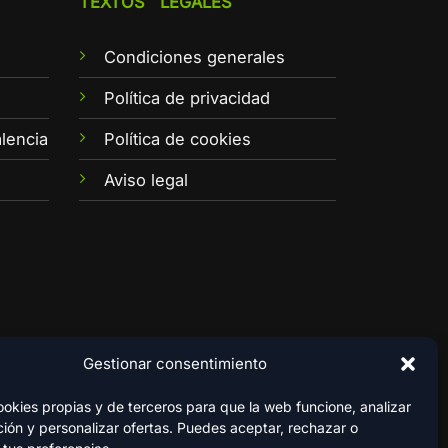
TEXTOS LEGALES
Condiciones generales
e
Política de privacidad
lencia
Política de cookies
Aviso legal
Gestionar consentimiento
kies propias y de terceros para que la web funcione, analizar
ión y personalizar ofertas. Puedes aceptar, rechazar o