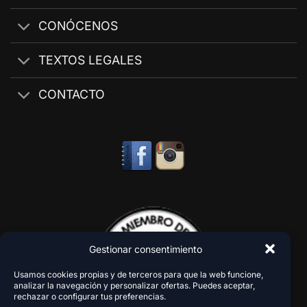
CONÓCENOS
TEXTOS LEGALES
CONTACTO
Gestionar consentimiento
Usamos cookies propias y de terceros para que la web funcione,
analizar la navegación y personalizar ofertas. Puedes aceptar,
rechazar o configurar tus preferencias.