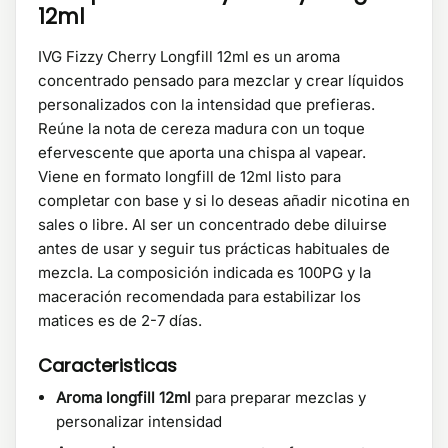
12ml
IVG Fizzy Cherry Longfill 12ml es un aroma
concentrado pensado para mezclar y crear líquidos
personalizados con la intensidad que prefieras.
Reúne la nota de cereza madura con un toque
efervescente que aporta una chispa al vapear.
Viene en formato longfill de 12ml listo para
completar con base y si lo deseas añadir nicotina en
sales o libre. Al ser un concentrado debe diluirse
antes de usar y seguir tus prácticas habituales de
mezcla. La composición indicada es 100PG y la
maceración recomendada para estabilizar los
matices es de 2-7 días.
Caracteristicas
Aroma longfill 12ml
para preparar mezclas y
personalizar intensidad