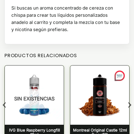
Si buscas un aroma concentrado de cereza con
chispa para crear tus líquidos personalizados
anadelo al carrito y completa la mezcla con tu base
y nicotina según prefieras.
PRODUCTOS RELACIONADOS
SIN EXISTENCIAS
IVG Blue Raspberry Longfill
Montreal Original Castle 12ml