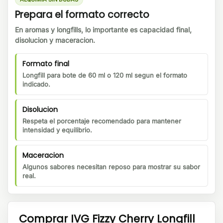
Prepara el formato correcto
En aromas y longfills, lo importante es capacidad final,
disolucion y maceracion.
Formato final
Longfill para bote de 60 ml o 120 ml segun el formato
indicado.
Disolucion
Respeta el porcentaje recomendado para mantener
intensidad y equilibrio.
Maceracion
Algunos sabores necesitan reposo para mostrar su sabor
real.
Comprar IVG Fizzy Cherry Longfill