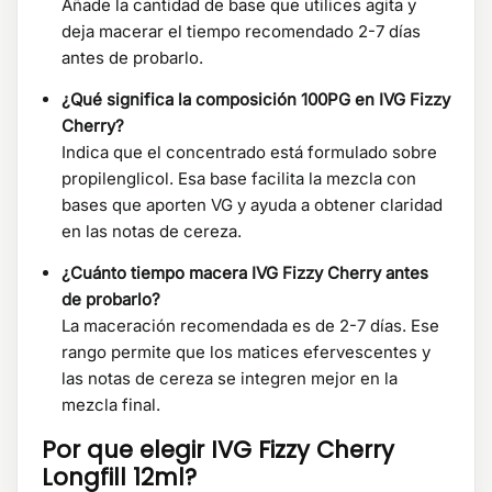
Añade la cantidad de base que utilices agita y
deja macerar el tiempo recomendado 2-7 días
antes de probarlo.
¿Qué significa la composición 100PG en IVG Fizzy
Cherry?
Indica que el concentrado está formulado sobre
propilenglicol. Esa base facilita la mezcla con
bases que aporten VG y ayuda a obtener claridad
en las notas de cereza.
¿Cuánto tiempo macera IVG Fizzy Cherry antes
de probarlo?
La maceración recomendada es de 2-7 días. Ese
rango permite que los matices efervescentes y
las notas de cereza se integren mejor en la
mezcla final.
Por que elegir IVG Fizzy Cherry
Longfill 12ml?