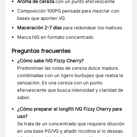
Aroma de cereza
con un punto efervescente
Composición 100PG pensada para mezclar con
bases que aporten VG
Maceración 2-7 días
para redondear los matices
Marca IVG en formato concentrado
Preguntas frecuentes
¿Cómo sabe IVG Fizzy Cherry?
Predominan las notas de cereza dulce madura
combinadas con un ligero burbujeo que realza la
sensación. Es una cereza con un punto
efervescente que busca intensidad y claridad de
sabor.
¿Cómo preparar el longfill IVG Fizzy Cherry para
uso?
Se trata de un concentrado que requiere dilución
en una base PG/VG y añadir nicotina si lo deseas.