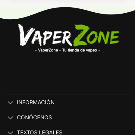
- VaperZone - Tu tienda de vapeo -
INFORMACIÓN
CONÓCENOS
TEXTOS LEGALES