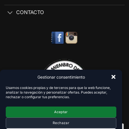
CONTACTO
Gestionar consentimiento
Usamos cookies propias y de terceros para que la web funcione,
analizar la navegación y personalizar ofertas. Puedes aceptar,
rechazar o configurar tus preferencias.
Aceptar
Rechazar