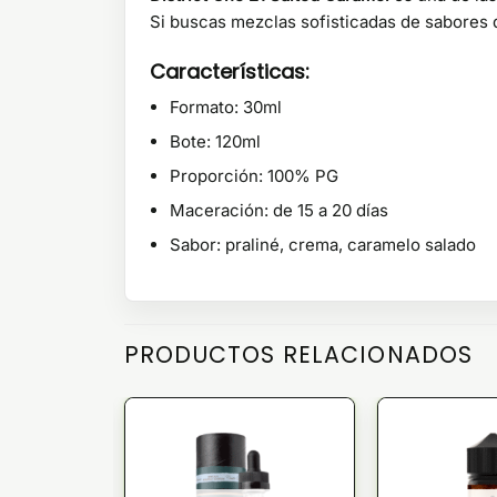
Si buscas mezclas sofisticadas de sabores 
Características:
Formato: 30ml
Bote: 120ml
Proporción: 100% PG
Maceración: de 15 a 20 días
Sabor: praliné, crema, caramelo salado
PRODUCTOS RELACIONADOS