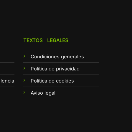
TEXTOS LEGALES
Condiciones generales
e
Política de privacidad
lencia
Política de cookies
Aviso legal