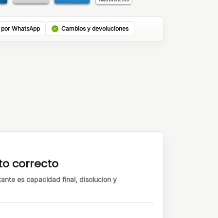
 por WhatsApp
Cambios y devoluciones
to correcto
tante es capacidad final, disolucion y