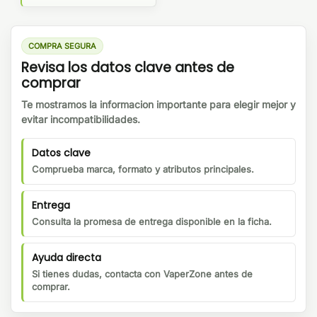
COMPRA SEGURA
Revisa los datos clave antes de
comprar
Te mostramos la informacion importante para elegir mejor y
evitar incompatibilidades.
Datos clave
Comprueba marca, formato y atributos principales.
Entrega
Consulta la promesa de entrega disponible en la ficha.
Ayuda directa
Si tienes dudas, contacta con VaperZone antes de
comprar.