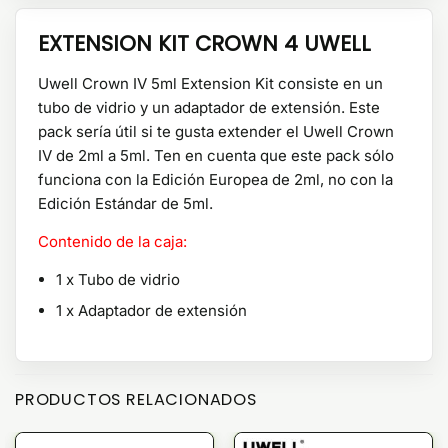
EXTENSION KIT CROWN 4 UWELL
Uwell Crown IV 5ml Extension Kit consiste en un
tubo de vidrio y un adaptador de extensión. Este
pack sería útil si te gusta extender el Uwell Crown
IV de 2ml a 5ml. Ten en cuenta que este pack sólo
funciona con la Edición Europea de 2ml, no con la
Edición Estándar de 5ml.
Contenido de la caja:
1 x Tubo de vidrio
1 x Adaptador de extensión
PRODUCTOS RELACIONADOS