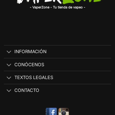
- VaperZone - Tu tienda de vapeo -
INFORMACIÓN
CONÓCENOS
TEXTOS LEGALES
CONTACTO