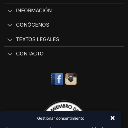
INFORMACIÓN
CONÓCENOS
TEXTOS LEGALES
CONTACTO
Gestionar consentimiento