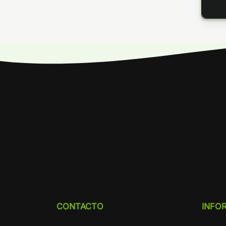
CONTACTO
INFO