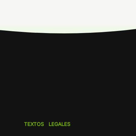
TEXTOS LEGALES