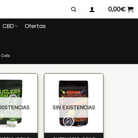
0,00
€
CBD
Ofertas
 Coils
EXISTENCIAS
SIN EXISTENCIAS