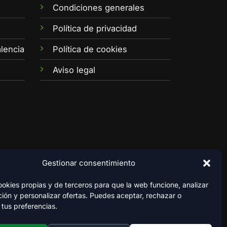
Condiciones generales
e
Política de privacidad
lencia
Política de cookies
Aviso legal
Gestionar consentimiento
kies propias y de terceros para que la web funcione, analizar
ión y personalizar ofertas. Puedes aceptar, rechazar o
 tus preferencias.