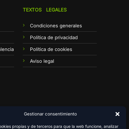
TEXTOS LEGALES
Condiciones generales
e
Política de privacidad
lencia
Política de cookies
Aviso legal
Gestionar consentimiento
kies propias y de terceros para que la web funcione, analizar