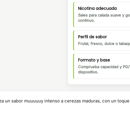
Nicotina adecuada
Sales para calada suave y go
continuo.
Perfil de sabor
Frutal, fresco, dulce o tabaqu
Formato y base
Comprueba capacidad y PG/V
dispositivo.
za un sabor muuuuuy intenso a cerezas maduras, con un toque i