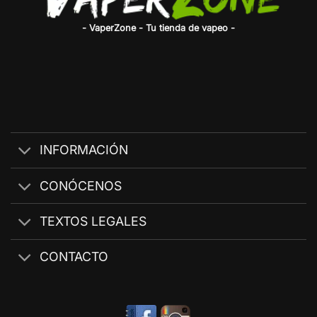
- VaperZone - Tu tienda de vapeo -
INFORMACIÓN
CONÓCENOS
TEXTOS LEGALES
CONTACTO