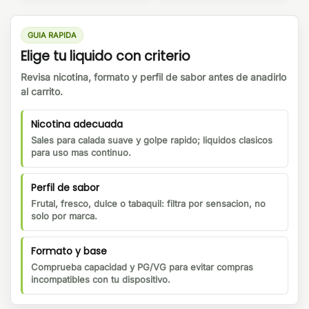
GUIA RAPIDA
Elige tu liquido con criterio
Revisa nicotina, formato y perfil de sabor antes de anadirlo
al carrito.
Nicotina adecuada
Sales para calada suave y golpe rapido; liquidos clasicos
para uso mas continuo.
Perfil de sabor
Frutal, fresco, dulce o tabaquil: filtra por sensacion, no
solo por marca.
Formato y base
Comprueba capacidad y PG/VG para evitar compras
incompatibles con tu dispositivo.