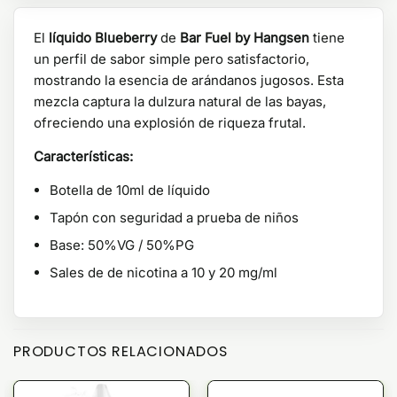
El
líquido Blueberry
de
Bar Fuel by Hangsen
tiene
un perfil de sabor simple pero satisfactorio,
mostrando la esencia de arándanos jugosos. Esta
mezcla captura la dulzura natural de las bayas,
ofreciendo una explosión de riqueza frutal.
Características:
Botella de 10ml de líquido
Tapón con seguridad a prueba de niños
Base: 50%VG / 50%PG
Sales de de nicotina a 10 y 20 mg/ml
PRODUCTOS RELACIONADOS