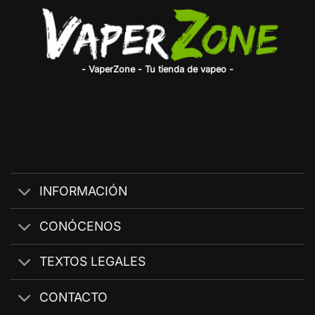
- VaperZone - Tu tienda de vapeo -
INFORMACIÓN
CONÓCENOS
TEXTOS LEGALES
CONTACTO