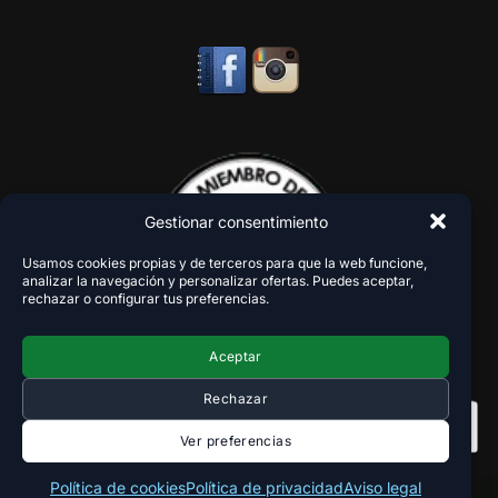
Gestionar consentimiento
Usamos cookies propias y de terceros para que la web funcione,
analizar la navegación y personalizar ofertas. Puedes aceptar,
rechazar o configurar tus preferencias.
Aceptar
Rechazar
Ver preferencias
Política de cookies
Política de privacidad
Aviso legal