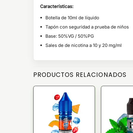
Características:
Botella de 10ml de líquido
Tapón con seguridad a prueba de niños
Base: 50%VG / 50%PG
Sales de de nicotina a 10 y 20 mg/ml
PRODUCTOS RELACIONADOS