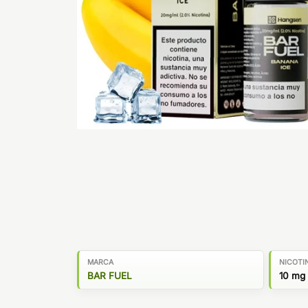
MARCA
NICOTI
BAR FUEL
10 mg 