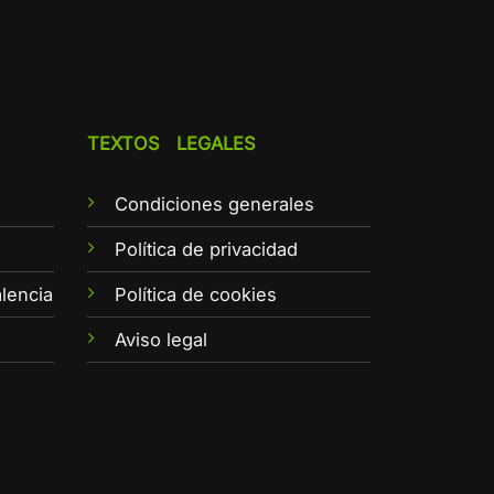
TEXTOS LEGALES
Condiciones generales
e
Política de privacidad
lencia
Política de cookies
Aviso legal