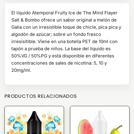
El líquido Atemporal Fruity Ice de The Mind Flayer
Salt & Bombo ofrece un sabor original a melón de
Galia con un irresistible toque de chicle, pica pica y
algodón de azúcar; sobre un fondo fresco
irresisitible. Viene en una botella PET de 10ml con
tapón a prueba de niños. La base del líquido es
50%VG / 50%PG y está disponible en diferentes
concentraciones de sales de nicotina: 5, 10 y
20mg/ml.
PRODUCTOS RELACIONADOS