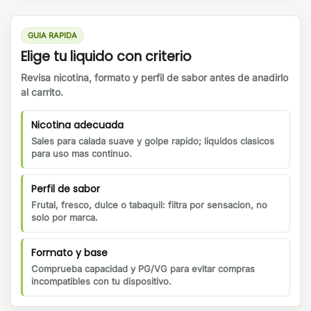
GUIA RAPIDA
Elige tu liquido con criterio
Revisa nicotina, formato y perfil de sabor antes de anadirlo
al carrito.
Nicotina adecuada
Sales para calada suave y golpe rapido; liquidos clasicos
para uso mas continuo.
Perfil de sabor
Frutal, fresco, dulce o tabaquil: filtra por sensacion, no
solo por marca.
Formato y base
Comprueba capacidad y PG/VG para evitar compras
incompatibles con tu dispositivo.