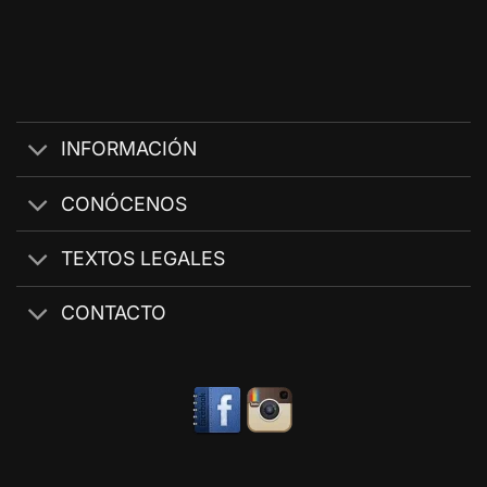
INFORMACIÓN
CONÓCENOS
TEXTOS LEGALES
CONTACTO