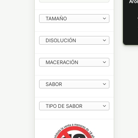
Aro
TAMAÑO
DISOLUCIÓN
MACERACIÓN
SABOR
TIPO DE SABOR