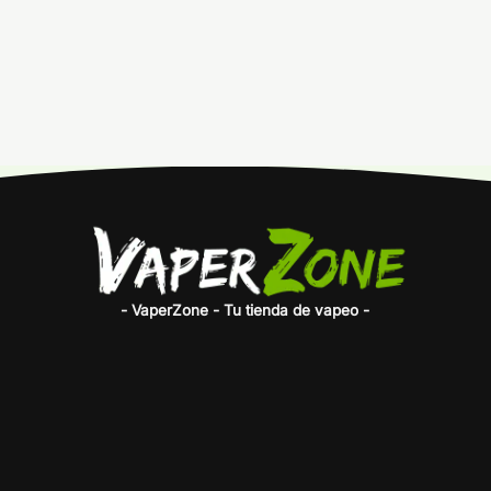
- VaperZone - Tu tienda de vapeo -