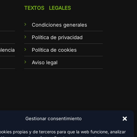
TEXTOS LEGALES
Condiciones generales
e
Política de privacidad
lencia
Política de cookies
Aviso legal
Gestionar consentimiento
kies propias y de terceros para que la web funcione, analizar