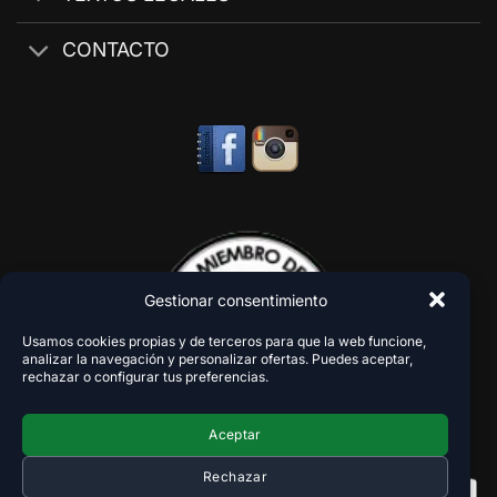
CONTACTO
Gestionar consentimiento
Usamos cookies propias y de terceros para que la web funcione,
analizar la navegación y personalizar ofertas. Puedes aceptar,
rechazar o configurar tus preferencias.
Aceptar
Rechazar