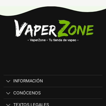
- VaperZone - Tu tienda de vapeo -
INFORMACIÓN
CONÓCENOS
TEXTOS LEGALES