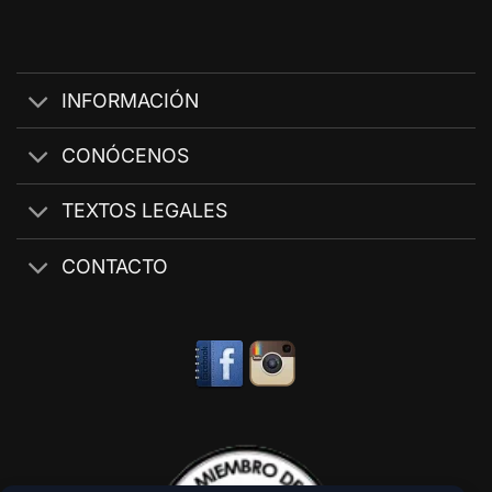
INFORMACIÓN
CONÓCENOS
TEXTOS LEGALES
CONTACTO