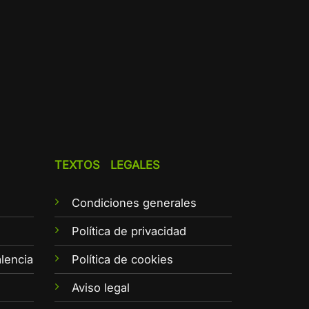
TEXTOS LEGALES
Condiciones generales
e
Política de privacidad
lencia
Política de cookies
Aviso legal