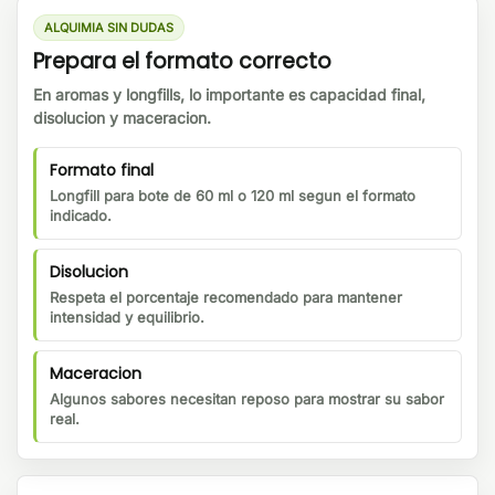
ALQUIMIA SIN DUDAS
Prepara el formato correcto
En aromas y longfills, lo importante es capacidad final,
disolucion y maceracion.
Formato final
Longfill para bote de 60 ml o 120 ml segun el formato
indicado.
Disolucion
Respeta el porcentaje recomendado para mantener
intensidad y equilibrio.
Maceracion
Algunos sabores necesitan reposo para mostrar su sabor
real.