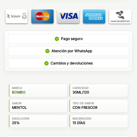
Pago seguro
Atención por WhatsApp
Cambios y devoluciones
MARCA
CAPACIDAD
BOMBO
30ML/120
SABOR
TIPO DE SABOR
MENTOL
CON FRESCOR
DISOLUCION
MACERACION
25%
15 DÍAS