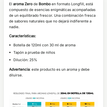
El
aroma Zero
de
Bombo
en formato Longfill, está
compuesto de esencias enigmáticas acompañadas
de un equilibrado frescor. Una combinación fresca
de sabores naturales que no dejará indiferente a
nadie.
Características:
Botella de 120ml con 30 ml de aroma
Tapón a prueba de niños
Dilución: 25%
Advertencia
: este producto es un aroma y debe
diluirse.