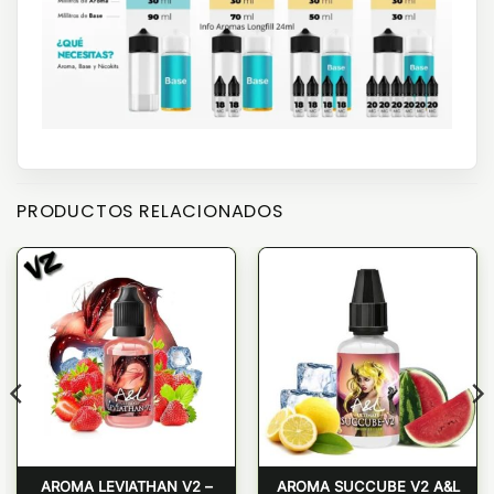
PRODUCTOS RELACIONADOS
AROMA LEVIATHAN V2 –
AROMA SUCCUBE V2 A&L