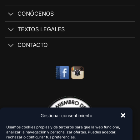
CONÓCENOS
TEXTOS LEGALES
CONTACTO
Gestionar consentimiento
Usamos cookies propias y de terceros para que la web funcione,
analizar la navegación y personalizar ofertas. Puedes aceptar,
rechazar o configurar tus preferencias.