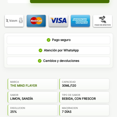
Pago seguro
Atención por WhatsApp
Cambios y devoluciones
MARCA
CAPACIDAD
THE MIND FLAYER
30ML/120
SABOR
TIPO DE SABOR
LIMON, SANDÍA
BEBIDA, CON FRESCOR
DISOLUCION
MACERACION
25%
7 DÍAS