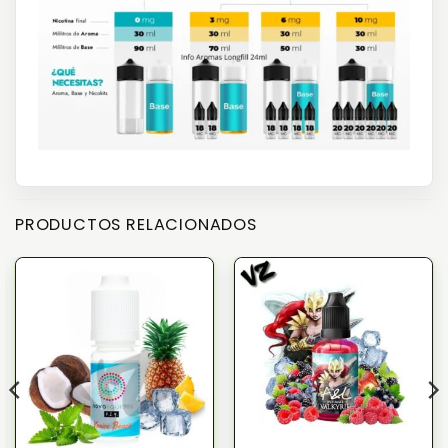
PRODUCTOS RELACIONADOS