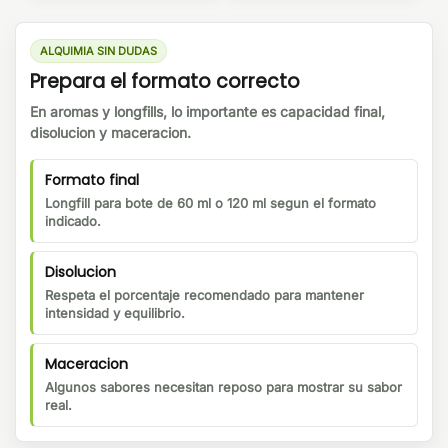
ALQUIMIA SIN DUDAS
Prepara el formato correcto
En aromas y longfills, lo importante es capacidad final,
disolucion y maceracion.
Formato final
Longfill para bote de 60 ml o 120 ml segun el formato
indicado.
Disolucion
Respeta el porcentaje recomendado para mantener
intensidad y equilibrio.
Maceracion
Algunos sabores necesitan reposo para mostrar su sabor
real.