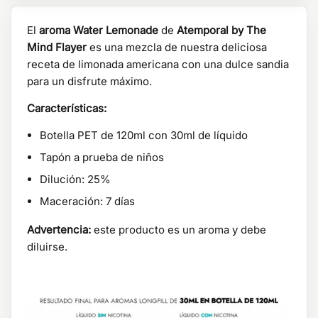
El
aroma Water Lemonade
de
Atemporal by The
Mind Flayer
es una mezcla de nuestra deliciosa
receta de limonada americana con una dulce sandia
para un disfrute máximo.
Características:
Botella PET de 120ml con 30ml de líquido
Tapón a prueba de niños
Dilución: 25%
Maceración: 7 días
Advertencia:
este producto es un aroma y debe
diluirse.