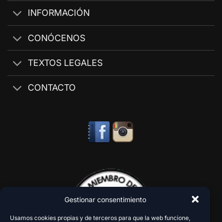
INFORMACIÓN
CONÓCENOS
TEXTOS LEGALES
CONTACTO
Gestionar consentimiento
Usamos cookies propias y de terceros para que la web funcione,