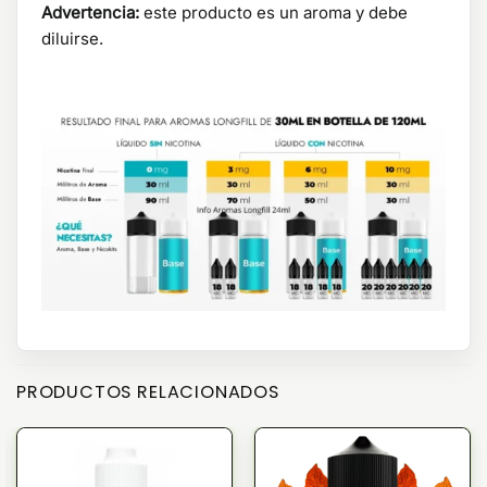
Advertencia:
este producto es un aroma y debe
diluirse.
PRODUCTOS RELACIONADOS