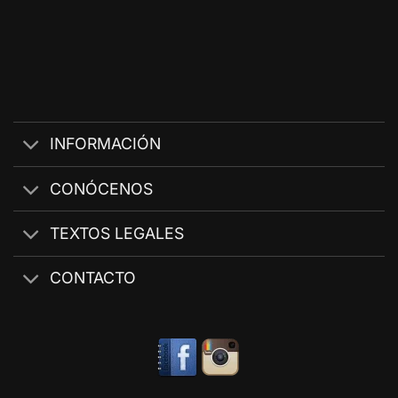
INFORMACIÓN
CONÓCENOS
TEXTOS LEGALES
CONTACTO