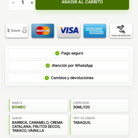
AÑADIR AL CARRITO
Pago seguro
Atención por WhatsApp
Cambios y devoluciones
MARCA
CAPACIDAD
BOMBO
30ML/120
SABOR
TIPO DE SABOR
BARRICA, CARAMELO, CREMA
TABAQUIL
CATALANA, FRUTOS SECOS,
TABACO, VAINILLA