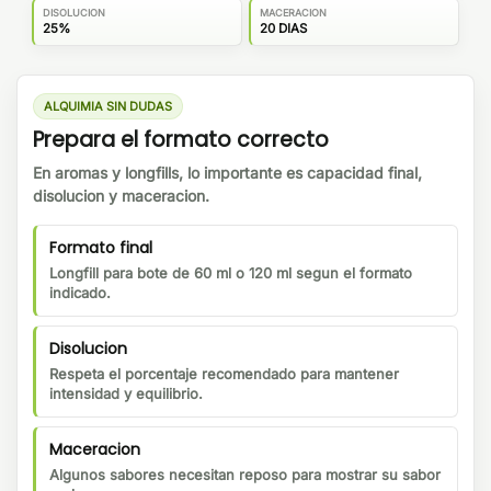
DISOLUCION
MACERACION
25%
20 DIAS
ALQUIMIA SIN DUDAS
Prepara el formato correcto
En aromas y longfills, lo importante es capacidad final,
disolucion y maceracion.
Formato final
Longfill para bote de 60 ml o 120 ml segun el formato
indicado.
Disolucion
Respeta el porcentaje recomendado para mantener
intensidad y equilibrio.
Maceracion
Algunos sabores necesitan reposo para mostrar su sabor