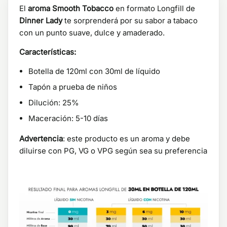
El
aroma Smooth Tobacco
en formato Longfill de
Dinner Lady
te sorprenderá por su sabor a tabaco
con un punto suave, dulce y amaderado.
Características:
Botella de 120ml con 30ml de líquido
Tapón a prueba de niños
Dilución: 25%
Maceración: 5-10 días
Advertencia
: este producto es un aroma y debe
diluirse con PG, VG o VPG según sea su preferencia