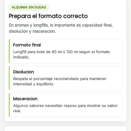
ALQUIMIA SIN DUDAS
Prepara el formato correcto
En aromas y longfills, lo importante es capacidad final,
disolucion y maceracion.
Formato final
Longfill para bote de 60 ml o 120 ml segun el formato
indicado.
Disolucion
Respeta el porcentaje recomendado para mantener
intensidad y equilibrio.
Maceracion
Algunos sabores necesitan reposo para mostrar su sabor
real.