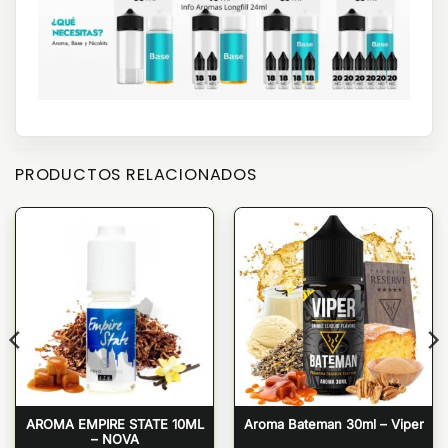
PRODUCTOS RELACIONADOS
AROMA EMPIRE STATE 10ML
Aroma Bateman 30ml – Viper
– NOVA