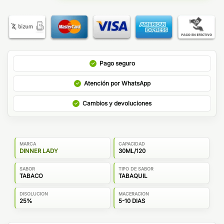
Pago seguro
Atención por WhatsApp
Cambios y devoluciones
MARCA
CAPACIDAD
DINNER LADY
30ML/120
SABOR
TIPO DE SABOR
TABACO
TABAQUIL
DISOLUCION
MACERACION
25%
5-10 DIAS