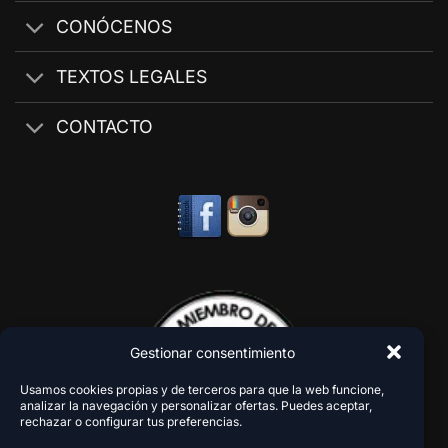
CONÓCENOS
TEXTOS LEGALES
CONTACTO
Gestionar consentimiento
Usamos cookies propias y de terceros para que la web funcione,
analizar la navegación y personalizar ofertas. Puedes aceptar,
rechazar o configurar tus preferencias.