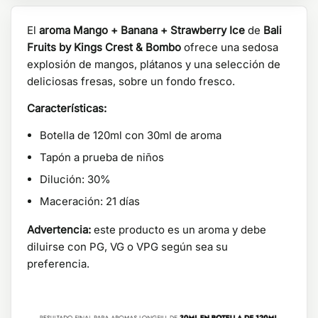
El
aroma Mango + Banana + Strawberry Ice
de
Bali
Fruits by Kings Crest & Bombo
ofrece una sedosa
explosión de mangos, plátanos y una selección de
deliciosas fresas, sobre un fondo fresco.
Características:
Botella de 120ml con 30ml de aroma
Tapón a prueba de niños
Dilución: 30%
Maceración: 21 días
Advertencia:
este producto es un aroma y debe
diluirse con PG, VG o VPG según sea su
preferencia.