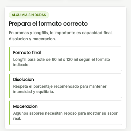
ALQUIMIA SIN DUDAS
Prepara el formato correcto
En aromas y longfills, lo importante es capacidad final,
disolucion y maceracion.
Formato final
Longfill para bote de 60 ml o 120 ml segun el formato
indicado.
Disolucion
Respeta el porcentaje recomendado para mantener
intensidad y equilibrio.
Maceracion
Algunos sabores necesitan reposo para mostrar su sabor
real.