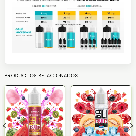
PRODUCTOS RELACIONADOS