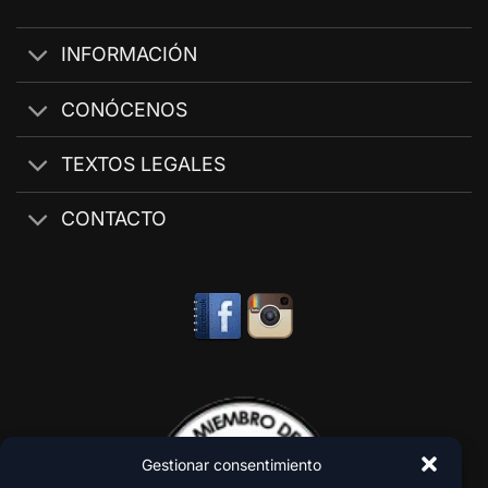
INFORMACIÓN
CONÓCENOS
TEXTOS LEGALES
CONTACTO
Gestionar consentimiento