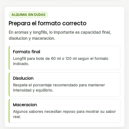
ALQUIMIA SIN DUDAS
Prepara el formato correcto
En aromas y longfills, lo importante es capacidad final,
disolucion y maceracion.
Formato final
Longfill para bote de 60 ml o 120 ml segun el formato
indicado.
Disolucion
Respeta el porcentaje recomendado para mantener
intensidad y equilibrio.
Maceracion
Algunos sabores necesitan reposo para mostrar su sabor
real.