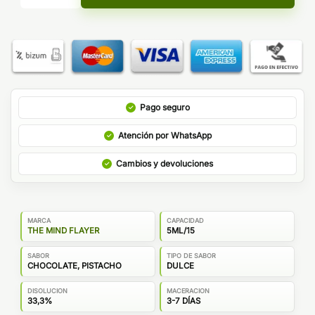
Pago seguro
Atención por WhatsApp
Cambios y devoluciones
MARCA
CAPACIDAD
THE MIND FLAYER
5ML/15
SABOR
TIPO DE SABOR
CHOCOLATE, PISTACHO
DULCE
DISOLUCION
MACERACION
33,3%
3-7 DÍAS