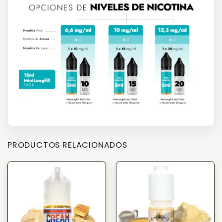
PRODUCTOS RELACIONADOS