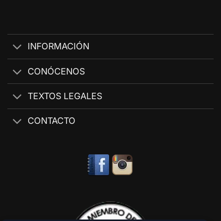
INFORMACIÓN
CONÓCENOS
TEXTOS LEGALES
CONTACTO