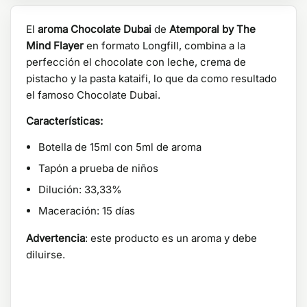
El
aroma Chocolate Dubai
de
Atemporal by The
Mind Flayer
en formato Longfill, combina a la
perfección el chocolate con leche, crema de
pistacho y la pasta kataifi, lo que da como resultado
el famoso Chocolate Dubai.
Características:
Botella de 15ml con 5ml de aroma
Tapón a prueba de niños
Dilución: 33,33%
Maceración: 15 días
Advertencia
: este producto es un aroma y debe
diluirse.