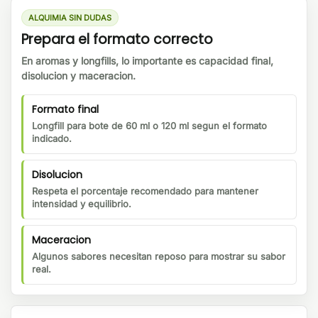
ALQUIMIA SIN DUDAS
Prepara el formato correcto
En aromas y longfills, lo importante es capacidad final,
disolucion y maceracion.
Formato final
Longfill para bote de 60 ml o 120 ml segun el formato
indicado.
Disolucion
Respeta el porcentaje recomendado para mantener
intensidad y equilibrio.
Maceracion
Algunos sabores necesitan reposo para mostrar su sabor
real.