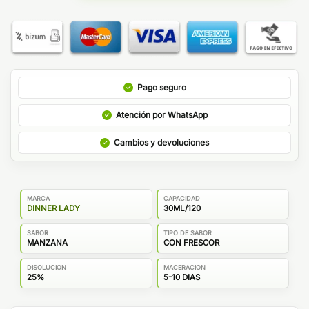
Pago seguro
Atención por WhatsApp
Cambios y devoluciones
MARCA
CAPACIDAD
DINNER LADY
30ML/120
SABOR
TIPO DE SABOR
MANZANA
CON FRESCOR
DISOLUCION
MACERACION
25%
5-10 DIAS