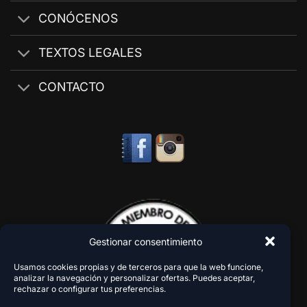
CONÓCENOS
TEXTOS LEGALES
CONTACTO
Gestionar consentimiento
Usamos cookies propias y de terceros para que la web funcione,
analizar la navegación y personalizar ofertas. Puedes aceptar,
rechazar o configurar tus preferencias.