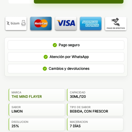
Pago seguro
Atención por WhatsApp
Cambios y devoluciones
MARCA
CAPACIDAD
THE MIND FLAYER
30ML/120
SABOR
TIPO DE SABOR
LIMON
BEBIDA, CON FRESCOR
DISOLUCION
MACERACION
25%
7 DÍAS