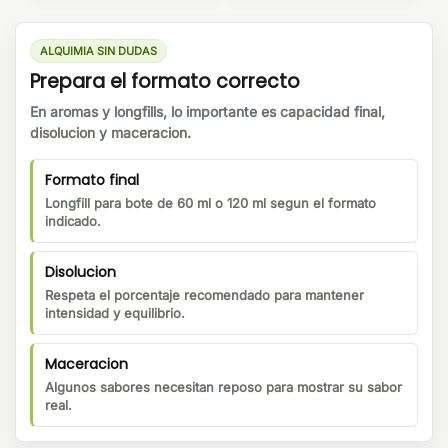
ALQUIMIA SIN DUDAS
Prepara el formato correcto
En aromas y longfills, lo importante es capacidad final,
disolucion y maceracion.
Formato final
Longfill para bote de 60 ml o 120 ml segun el formato
indicado.
Disolucion
Respeta el porcentaje recomendado para mantener
intensidad y equilibrio.
Maceracion
Algunos sabores necesitan reposo para mostrar su sabor
real.