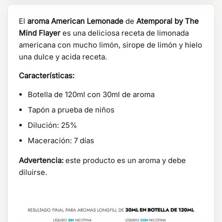
El
aroma American Lemonade
de
Atemporal by The
Mind Flayer
es una deliciosa receta de limonada
americana con mucho limón, sirope de limón y hielo
una dulce y acida receta.
Características:
Botella de 120ml con 30ml de aroma
Tapón a prueba de niños
Dilución: 25%
Maceración: 7 días
Advertencia:
este producto es un aroma y debe
diluirse.