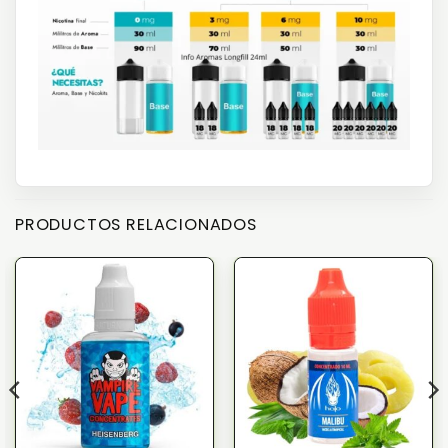
PRODUCTOS RELACIONADOS