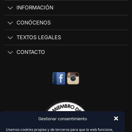
INFORMACIÓN
CONÓCENOS
TEXTOS LEGALES
CONTACTO
Gestionar consentimiento
Usamos cookies propias y de terceros para que la web funcione,