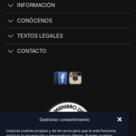
INFORMACIÓN
CONÓCENOS
TEXTOS LEGALES
CONTACTO
Gestionar consentimiento
Usamos cookies propias y de terceros para que la web funcione,
analizar la navegación y personalizar ofertas. Puedes aceptar,