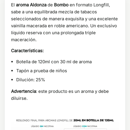
El
aroma Aldonza
de
Bombo
en formato Longfill,
sabe a una equilibrada mezcla de tabacos
seleccionados de manera exquisita y una excelente
vainilla macerada en roble americano. Un exclusivo
líquido reserva con una prolongada triple
maceración.
Características:
Botella de 120ml con 30 ml de aroma
Tapón a prueba de niños
Dilución: 25%
Advertencia
: este producto es un aroma y debe
diluirse.