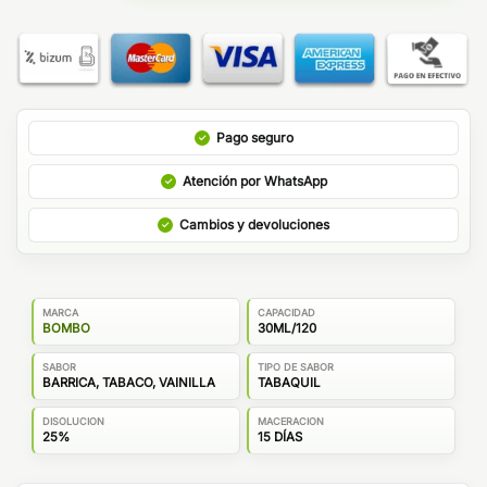
Pago seguro
Atención por WhatsApp
Cambios y devoluciones
MARCA
CAPACIDAD
BOMBO
30ML/120
SABOR
TIPO DE SABOR
BARRICA, TABACO, VAINILLA
TABAQUIL
DISOLUCION
MACERACION
25%
15 DÍAS