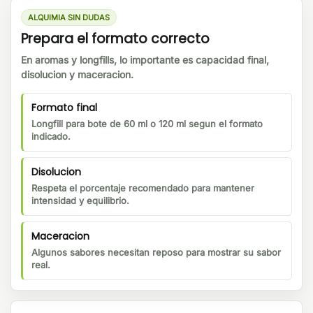
ALQUIMIA SIN DUDAS
Prepara el formato correcto
En aromas y longfills, lo importante es capacidad final,
disolucion y maceracion.
Formato final
Longfill para bote de 60 ml o 120 ml segun el formato
indicado.
Disolucion
Respeta el porcentaje recomendado para mantener
intensidad y equilibrio.
Maceracion
Algunos sabores necesitan reposo para mostrar su sabor
real.