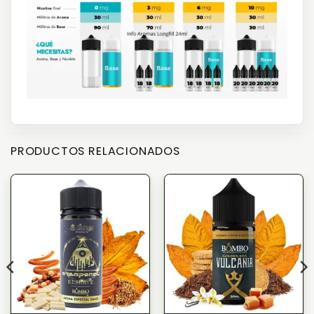
PRODUCTOS RELACIONADOS